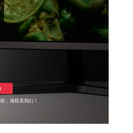
助
帮助，请联系我们！