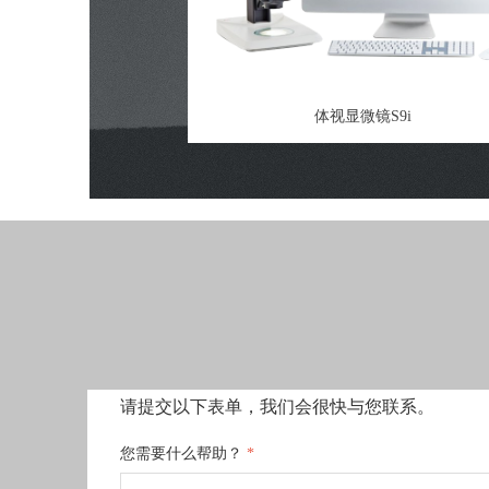
体视显微镜S9i
请提交以下表单，我们会很快与您联系。
您需要什么帮助？
*