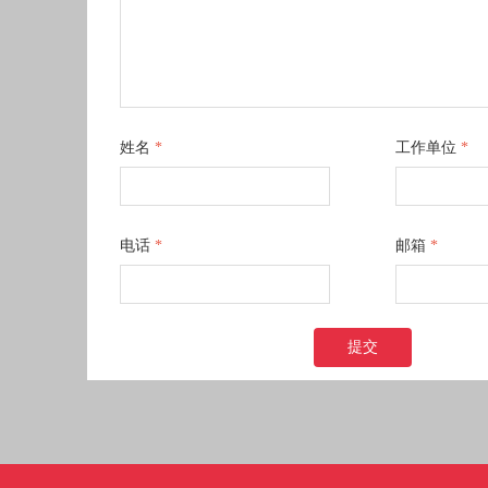
姓名
*
工作单位
*
电话
*
邮箱
*
提交