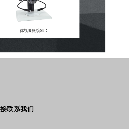
体视显微镜S9D
直接联系我们