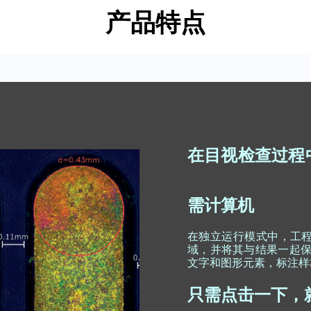
产品特点
在目视检查过程
需计算机
在独立运行模式中，工
域，并将其与结果一起保
文字和图形元素，标注样
只需点击一下，