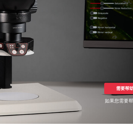
需要帮
如果您需要