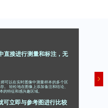
中直接进行测量和标注，无
넲
程师可以在实时图像中测量样本的多个区
存。 轻松地在图像上添加备注和结论、
本的特征和感兴趣区域。
就可立即与参考图进行比较