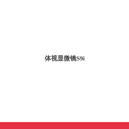
体视显微镜S9i