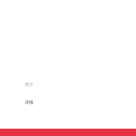
简介
详情