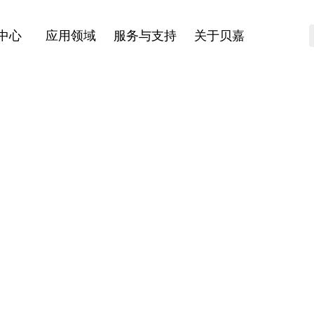
中心
应用领域
服务与支持
关于贝嘉